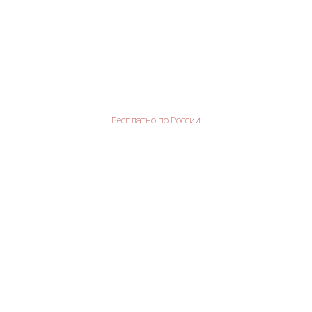
Бесплатно по России