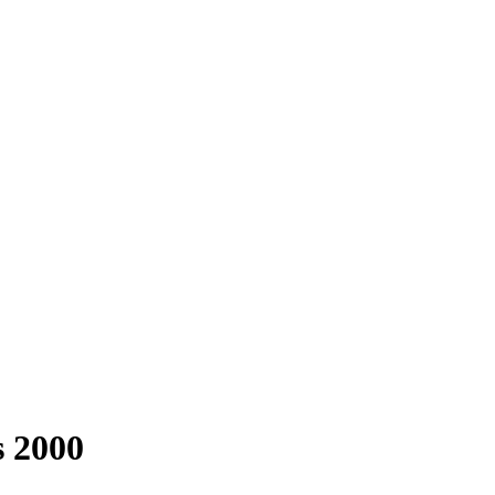
s 2000