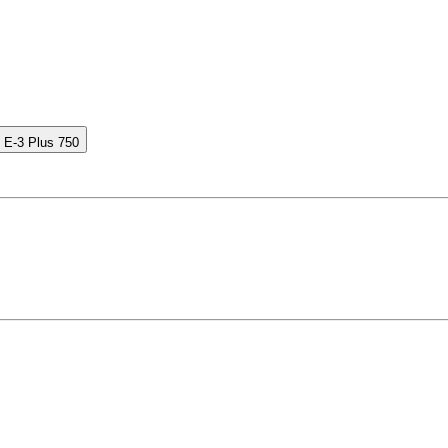
 E-3 Plus 750