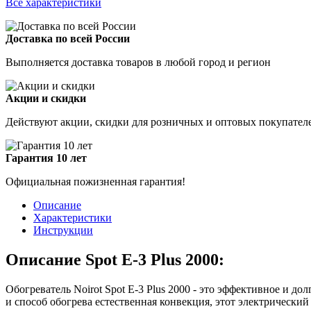
Все характеристики
Доставка по всей России
Выполняется доставка товаров в любой город и регион
Акции и скидки
Действуют акции, скидки для розничных и оптовых покупател
Гарантия 10 лет
Официальная пожизненная гарантия!
Описание
Характеристики
Инструкции
Описание Spot E-3 Plus 2000:
Обогреватель Noirot Spot E-3 Plus 2000 - это эффективное и 
и способ обогрева естественная конвекция, этот электрическ