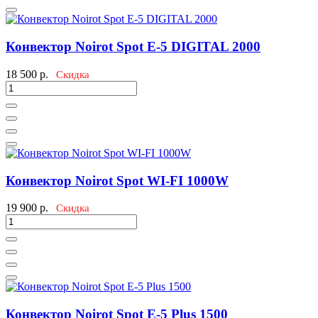
Конвектор Noirot Spot E-5 DIGITAL 2000
18 500
р.
Скидка
Конвектор Noirot Spot WI-FI 1000W
19 900
р.
Скидка
Конвектор Noirot Spot E-5 Plus 1500