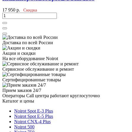
17 950
р.
Скидка
Доставка по всей России
Акции и скидки
На все оборудование Noirot
Сервисное обслуживание и ремонт
Сертифицированные товары
Прием заказов 24/7
Операторы Call центра работают круглосуточно
Каталог и цены
Noirot Spot E-3 Plus
Noirot Spot E-5 Plus
Noirot CNX-4 Plus
Noirot 500