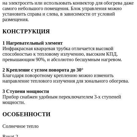
на электросеть или использовать конвектор для обогрева даже
самого небольшого помещения. Блок управления можно
установить справа и слева, в зависимости от условий
размещения.
КОНСТРУКЦИЯ
1 Нагревательный элемент
Инфракрасная кварцевая трубка отличается высокой
способностью к тепловому излучению, высоким КПД,
превышающим 90%, и абсолютно бесшумным нагревом.
2 Крепление с углом поворота до 30°
Благодаря поворотному креплению можно изменить
направление теплового излучения для зонального обогрева.
3 Ступени мощности
Прибор снабжен удобным переключателем 3-х ступеней
мощности.
ОСОБЕННОСТИ
Солнечное тепло
Royat-2