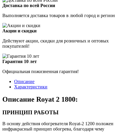
Доставка по всей России
Выполняется доставка товаров в любой город и регион
Акции и скидки
Действуют акции, скидки для розничных и оптовых
покупателей!
Гарантия 10 лет
Официальная пожизненная гарантия!
Описание
Характеристики
Описание Royat 2 1800:
ПРИНЦИП РАБОТЫ
В основу действия обогревателя Royat-2 1200 положен
инфракрасный принцип обогрева, благодаря чему