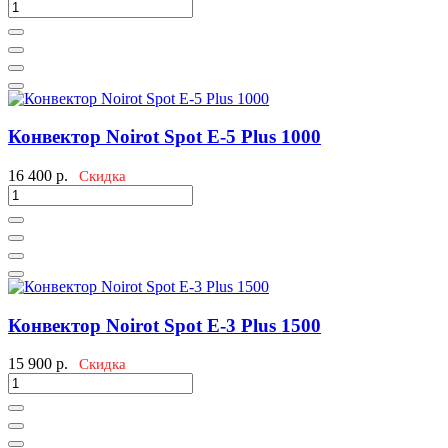
Конвектор Noirot Spot E-5 Plus 1000
16 400
р.
Скидка
Конвектор Noirot Spot E-3 Plus 1500
15 900
р.
Скидка