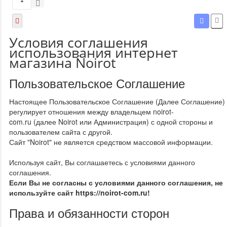
Условия соглашения
использования интернет
магазина Noirot
Пользовательское Соглашение
Настоящее Пользовательское Соглашение (Далее Соглашение)
регулирует отношения между владельцем noirot-
com.ru (далее
Noirot
или Администрация) с одной стороны и
пользователем сайта с другой.
Сайт "
Noirot
" не является средством массовой информации.
Используя сайт, Вы соглашаетесь с условиями данного
соглашения.
Если Вы не согласны с условиями данного соглашения, не
используйте сайт
https://noirot-com.ru
!
Права и обязанности сторон