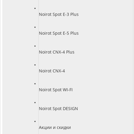
Noirot Spot E-3 Plus
Noirot Spot E-5 Plus
Noirot CNX-4 Plus
Noirot CNX-4
Noirot Spot WI-FI
Noirot Spot DESIGN
Акции и скидки