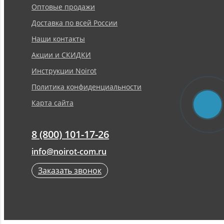
Оптовые продажи
Доставка по всей России
Наши контакты
Акции и СКИДКИ
Инструкции Noirot
Политика конфиденциальности
Карта сайта
8 (800) 101-17-26
info@noirot-com.ru
Заказать звонок