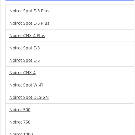
Noirot Spot E-3 Plus
Noirot Spot E-5 Plus
Noirot CNX-4 Plus
Noirot Spot E-3
Noirot Spot E-5
Noirot CNX-4
Noirot Spot WI-FI
Noirot Spot DESIGN
Noirot 500
Noirot 750
Noirot 1000