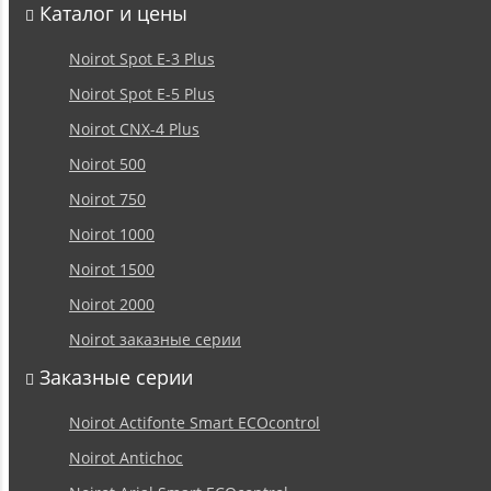
Каталог и цены
Noirot Spot E-3 Plus
Noirot Spot E-5 Plus
Noirot CNX-4 Plus
Noirot 500
Noirot 750
Noirot 1000
Noirot 1500
Noirot 2000
Noirot заказные серии
Заказные серии
Noirot Actifonte Smart ECOcontrol
Noirot Antichoc