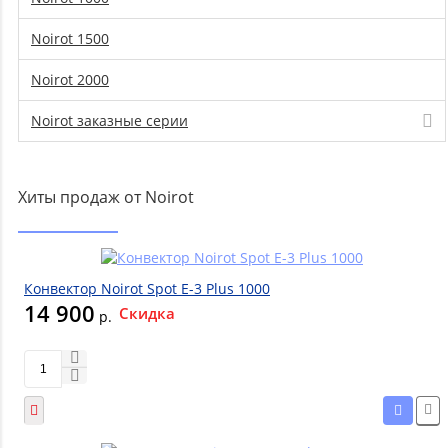
Noirot 1500
Noirot 2000
Noirot заказные серии
Хиты продаж от Noirot
Конвектор Noirot Spot E-3 Plus 1000
14 900
Скидка
р.