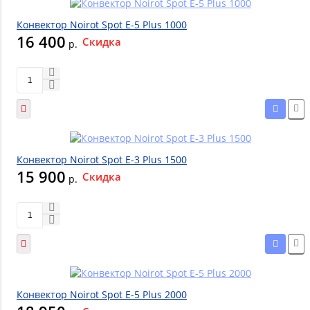
Конвектор Noirot Spot E-5 Plus 1000
16 400
Скидка
р.
Конвектор Noirot Spot E-3 Plus 1500
15 900
Скидка
р.
Конвектор Noirot Spot E-5 Plus 2000