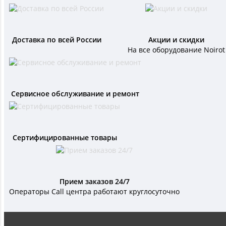
Доставка по всей России
Акции и скидки
На все оборудование Noirot
Сервисное обслуживание и ремонт
Сертифицированные товары
Прием заказов 24/7
Операторы Call центра работают круглосуточно