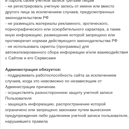
- не регистрировать учетную запись от имени или вместо
другого лица за исключением случаев, предусмотренных
законодательством РФ
- не размещать материалы рекламного, эротического,
порнографического или оскорбительного характера, а также
иную информацию, размещение которой запрещено или
противоречит нормам действующего законодательства РФ
- не использовать скрипты (программы) для
автоматизированного сбора информации и/или взаимодействия
с Сайтом и его Сервисами
Администрация обязуется:
- поддерживать работоспособность сайта за исключением
случаев, когда это невозможно по независящим от
Администрации причинам.
- осуществлять разностороннюю защиту учетной записи
Пользователя
- защищать информацию, распространение которой
ограничено или запрещено законами путем вынесения
предупреждения либо удалением учетной записи пользователя,
нарушившего правила