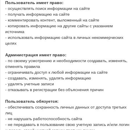
Пользователь имеет право:
- осуществлять поиск информации на сайте
- получать информацию на сайте
- комментировать контент, выложенный на сайте
- копировать информацию на другие сайты с указанием
источника
- использовать информацию сайта в личных некоммерческих
целях
Администрация имеет право:
- по своему усмотрению и необходимости создавать, изменять,
отменять правила
- ограничивать доступ к любой информации на сайте
- создавать, изменять, удалять информацию
- удалять учетные записи
- отказывать в регистрации без объяснения причин
Пользователь обязуется:
- обеспечивать сохранность личных данных от доступа третьих
лиц
- не нарушать работоспособность сайта
- не передавать в пользование свою учетную запись и/или логин
и пароль своей учетной записи третьим лицам