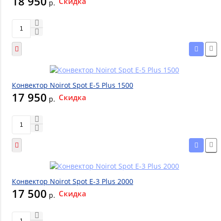
18 950
Скидка
р.
Конвектор Noirot Spot E-5 Plus 1500
17 950
Скидка
р.
Конвектор Noirot Spot E-3 Plus 2000
17 500
Скидка
р.