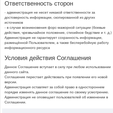
Ответственность сторон
- администрация не несет никакой ответственности за
достоверность информации, скопированной из других
источников
- в случае возникновения форс-мажорной ситуации (боевые
действия, чрезвычайное положение, стихийное бедствие и т. д.)
Администрация не гарантирует сохранность информации,
размещённой Пользователем, а также бесперебойную работу
информационного ресурса
Условия действия Соглашения
Данное Соглашение вступает в силу при любом использовании
данного сайта.
Соглашение перестает действовать при появлении его новой
версии.
Администрация оставляет за собой право в одностороннем
порядке изменять данное соглашение по своему усмотрению.
Администрация не оповещает пользователей об изменении в
Соглашении.